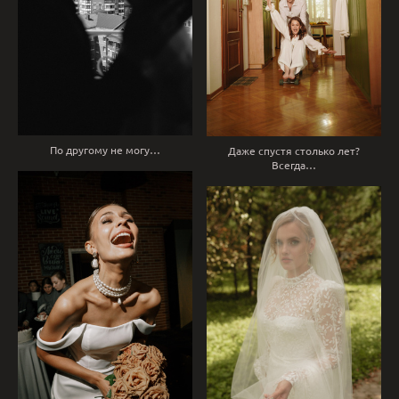
По другому не могу…
Даже спустя столько лет?
Всегда…