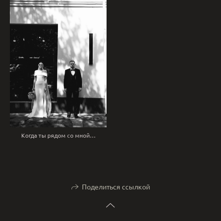
Когда ты рядом со мной…
Поделиться ссылкой