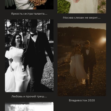
Яркость сестра таланта…
Москва слезам не верит…
Любовь и прочий треш…
Владивосток 2020