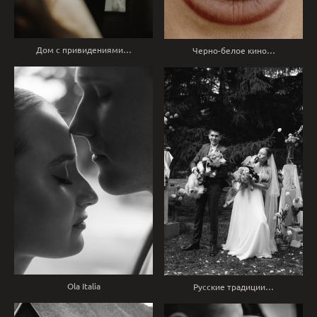
Дом с привидениями…
Черно-белое кино…
Ola Italia
Русские традиции…