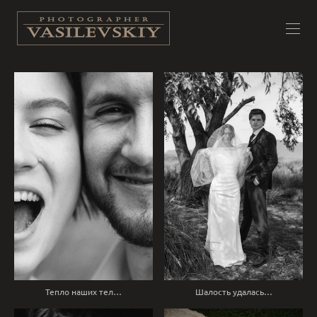
Тепло наших тел…
Шалость удалась…