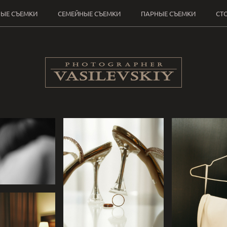
ЫЕ СЪЕМКИ
СЕМЕЙНЫЕ СЪЕМКИ
ПАРНЫЕ СЪЕМКИ
СТ