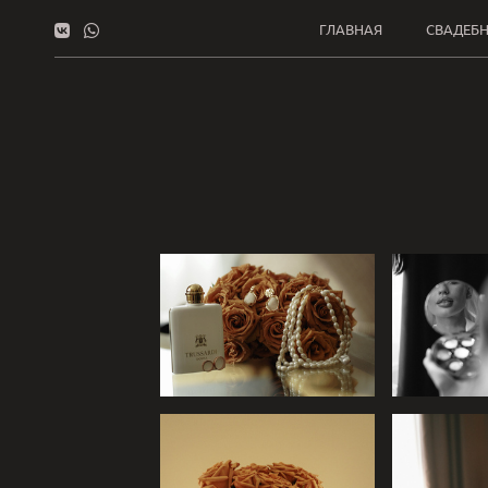
ГЛАВНАЯ
СВАДЕБН