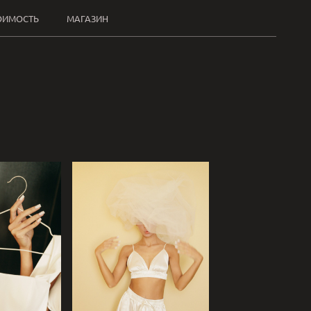
ОИМОСТЬ
МАГАЗИН